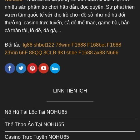
nhiều sản phẩm trò chơi hấp dẫn, độc quyền. Sự phát triển
vươn tầm quốc tế với kho trò chơi đồ sộ như nổ hũ đổi
thưởng, casino trực tuyến, cá độ thể thao, game bài, bắn
cá thần tài, lô đề, đá gà,...
Đối tác:
tg88
shbet122
78wim
F1688
F168bet
F1688
23Vin
66F
88QQ
8CLB
9KI
shbe
F1688
ax88
N666
LINK TIỆN ÍCH
Nổ Hũ Tài Lộc Tại NOHU65
Thể Thao Ảo Tại NOHU65
Casino Trực Tuyến NOHU65