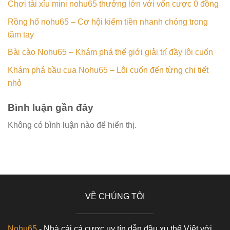
Chơi tài xỉu mini nohu65 thưởng lớn với vốn cược 0 đồng
Rồng hổ nohu65 – Cơ hội kiếm tiền nhanh chóng trong
tầm tay
Bài cào Nohu65 – Khám phá thế giới giải trí đầy lôi cuốn
Khám phá bầu cua Nohu65 – Lôi cuốn đến từng chi tiết
nhỏ
Bình luận gần đây
Không có bình luận nào để hiển thị.
VỀ CHÚNG TÔI
Nohu65
- Nhà cái cá cược uy tín dẫn đầu xu thế Việt với