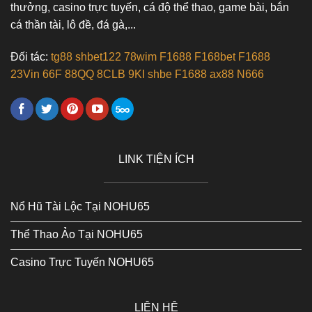
thưởng, casino trực tuyến, cá độ thể thao, game bài, bắn
cá thần tài, lô đề, đá gà,...
Đối tác:
tg88
shbet122
78wim
F1688
F168bet
F1688
23Vin
66F
88QQ
8CLB
9KI
shbe
F1688
ax88
N666
LINK TIỆN ÍCH
Nổ Hũ Tài Lộc Tại NOHU65
Thể Thao Ảo Tại NOHU65
Casino Trực Tuyến NOHU65
LIÊN HỆ