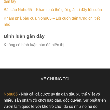
tầm tay
Bài cào Nohu65 – Khám phá thế giới giải trí đầy lôi cuốn
Khám phá bầu cua Nohu65 – Lôi cuốn đến từng chi tiết
nhỏ
Bình luận gần đây
Không có bình luận nào để hiển thị.
VỀ CHÚNG TÔI
Nohu65
- Nhà cái cá cược uy tín dẫn đầu xu thế Việt với
nhiều sản phẩm trò chơi hấp dẫn, độc quyền. Sự phát triển
vươn tầm quốc tế với kho trò chơi đồ sộ như nổ hũ đổi