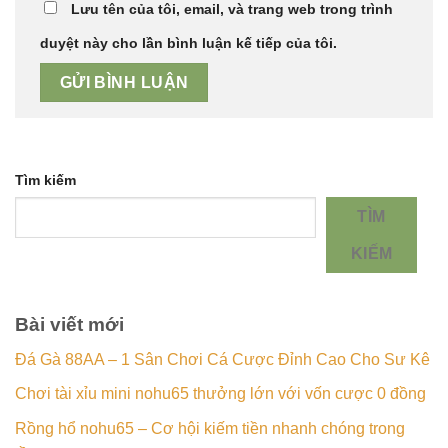
Lưu tên của tôi, email, và trang web trong trình
duyệt này cho lần bình luận kế tiếp của tôi.
Tìm kiếm
TÌM
KIẾM
Bài viết mới
Đá Gà 88AA – 1 Sân Chơi Cá Cược Đỉnh Cao Cho Sư Kê
Chơi tài xỉu mini nohu65 thưởng lớn với vốn cược 0 đồng
Rồng hổ nohu65 – Cơ hội kiếm tiền nhanh chóng trong