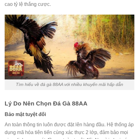
cao tỷ lệ thắng cược.
Tìm hiểu về đá gà 88AA với nhiều khuyến mãi hấp dẫn
Lý Do Nên Chọn Đá Gà 88AA
Bảo mật tuyệt đối
An toàn thông tin luôn được đặt lên hàng đầu. Hệ thống áp
dụng mã hóa tiên tiến cùng xác thực 2 lớp, đảm bảo mọi