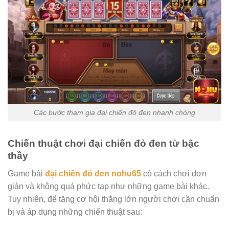
Các bước tham gia đại chiến đỏ đen nhanh chóng
Chiến thuật chơi đại chiến đỏ đen từ bậc
thầy
Game bài
đại chiến đỏ đen nohu65
có cách chơi đơn
giản và không quá phức tạp như những game bài khác.
Tuy nhiên, để tăng cơ hội thắng lớn người chơi cần chuẩn
bị và áp dụng những chiến thuật sau: