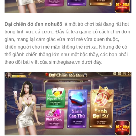
Đại chiến đỏ đen nohu65
là một trò chơi bài đang rất hot
trong lĩnh vực cá cược. Đây là tựa game có cách chơi đơn
giản, mang lại cảm giác vừa mới mẻ vừa quen thuộc,
khiến người chơi mê mẩn không thể rời xa. Nhưng để có
thể giành chiến thắng lớn như một bậc thầy, các bạn phải
theo dõi bài viết của simthegiare.vn dưới đây.