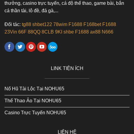
thưởng, casino trực tuyến, cá độ thể thao, game bài, bắn
cá thần tài, lô đề, đá gà,...
Đối tác:
tg88
shbet122
78wim
F1688
F168bet
F1688
23Vin
66F
88QQ
8CLB
9KI
shbe
F1688
ax88
N666
LINK TIỆN ÍCH
Nổ Hũ Tài Lộc Tại NOHU65
Thể Thao Ảo Tại NOHU65
Casino Trực Tuyến NOHU65
LIÊN HỆ