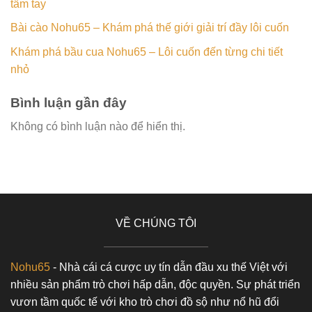
tầm tay
Bài cào Nohu65 – Khám phá thế giới giải trí đầy lôi cuốn
Khám phá bầu cua Nohu65 – Lôi cuốn đến từng chi tiết
nhỏ
Bình luận gần đây
Không có bình luận nào để hiển thị.
VỀ CHÚNG TÔI
Nohu65
- Nhà cái cá cược uy tín dẫn đầu xu thế Việt với
nhiều sản phẩm trò chơi hấp dẫn, độc quyền. Sự phát triển
vươn tầm quốc tế với kho trò chơi đồ sộ như nổ hũ đổi