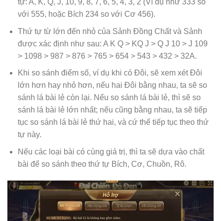
tự: A, K, Q, J, 10, 9, 8, 7, 6, 5, 4, 3, 2 (Ví dụ như 333 so
với 555, hoặc Bích 234 so với Cơ 456).
Thứ tự từ lớn đến nhỏ của Sảnh Đồng Chất và Sảnh
được xác định như sau: A K Q > KQ J > Q J 10 > J 109
> 1098 > 987 > 876 > 765 > 654 > 543 > 432 > 32A.
Khi so sánh điểm số, ví dụ khi có Đôi, sẽ xem xét Đôi
lớn hơn hay nhỏ hơn, nếu hai Đôi bằng nhau, ta sẽ so
sánh lá bài lẻ còn lại. Nếu so sánh lá bài lẻ, thì sẽ so
sánh lá bài lẻ lớn nhất; nếu cũng bằng nhau, ta sẽ tiếp
tục so sánh lá bài lẻ thứ hai, và cứ thế tiếp tục theo thứ
tự này.
Nếu các loại bài có cùng giá trị, thì ta sẽ dựa vào chất
bài để so sánh theo thứ tự Bích, Cơ, Chuồn, Rô.